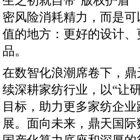
生之初就自带“版权护盾”
密风险消耗精力，而
值的地方：更好的设计
品。
在数智化浪潮席卷下
续深耕家纺行业，以“让
目标，助力更多家纺企业
展。面向未来，鼎天国际