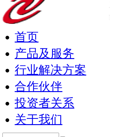
首页
产品及服务
行业解决方案
合作伙伴
投资者关系
关于我们