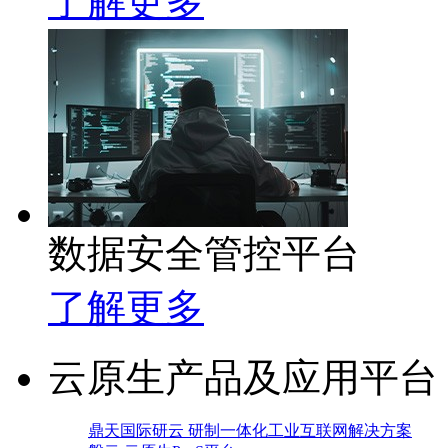
了解更多
数据安全管控平台
了解更多
云原生产品及应用平台
鼎天国际研云 研制一体化工业互联网解决方案