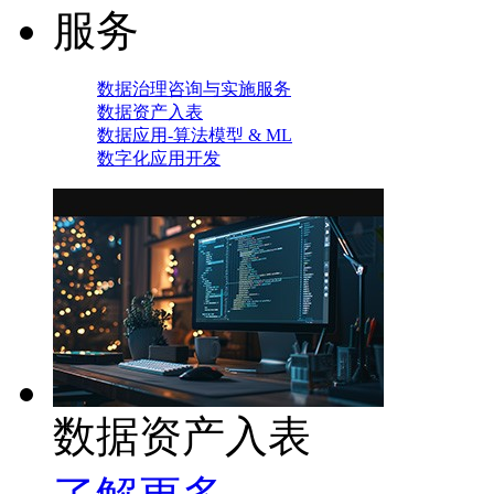
服务
数据治理咨询与实施服务
数据资产入表
数据应用-算法模型 & ML
数字化应用开发
数据资产入表