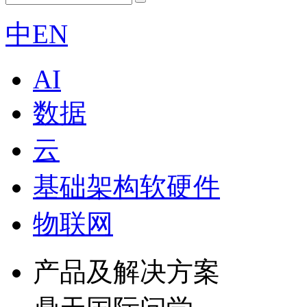
中
EN
AI
数据
云
基础架构软硬件
物联网
产品及解决方案