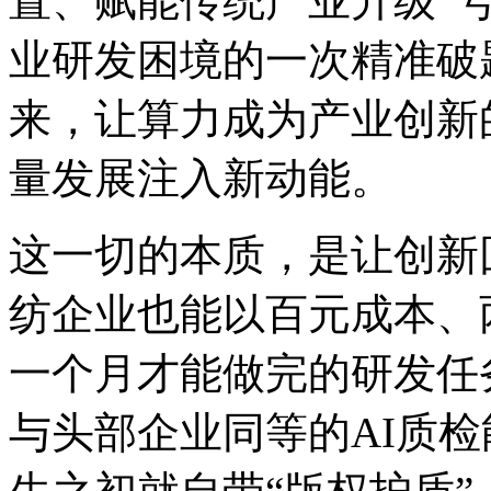
置、赋能传统产业升级”
业研发困境的一次精准破
来，让算力成为产业创新
量发展注入新动能。
这一切的本质，是让
纺企业也能以百元成本、
一个月才能做完的研发任
与头部企业同等的AI质