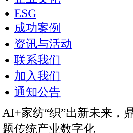
ESG
成功案例
资讯与活动
联系我们
加入我们
通知公告
AI+家纺“织”出新未来
题传统产业数字化