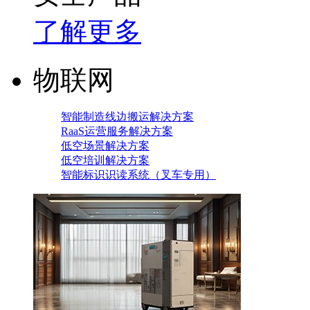
了解更多
物联网
智能制造线边搬运解决方案
RaaS运营服务解决方案
低空场景解决方案
低空培训解决方案
智能标识识读系统（叉车专用）