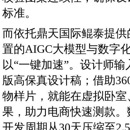
标准。
而依托鼎天国际鲲泰提供的
置的AIGC大模型与数字化
以“一键加速”。设计师输入
版高保真设计稿；借助360
物样片，就能在虚拟卧室
果，助力电商快速测款。
开发周期从30天压缩至2.5天