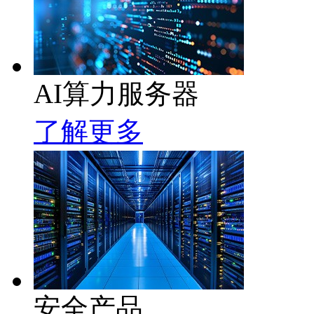
AI算力服务器
了解更多
安全产品