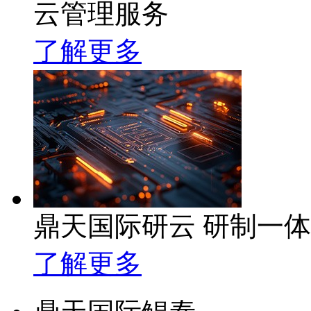
云管理服务
了解更多
鼎天国际研云 研制一
了解更多