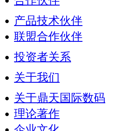
合作伙伴
产品技术伙伴
联盟合作伙伴
投资者关系
关于我们
关于鼎天国际数码
理论著作
企业文化