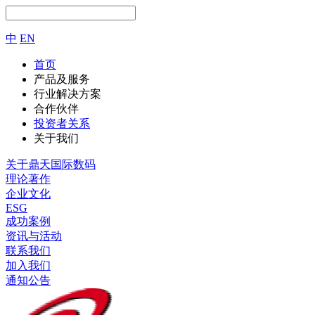
中
EN
首页
产品及服务
行业解决方案
合作伙伴
投资者关系
关于我们
关于鼎天国际数码
理论著作
企业文化
ESG
成功案例
资讯与活动
联系我们
加入我们
通知公告