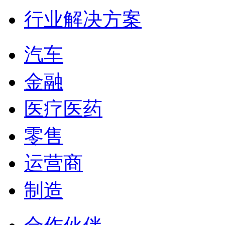
行业解决方案
汽车
金融
医疗医药
零售
运营商
制造