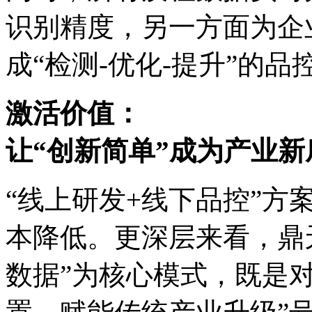
识别精度，另一方面为企
成“检测-优化-提升”的品
激活价值：
让“创新简单”成为产业新
“线上研发+线下品控”方案
本降低。更深层来看，
数据”为核心模式，既