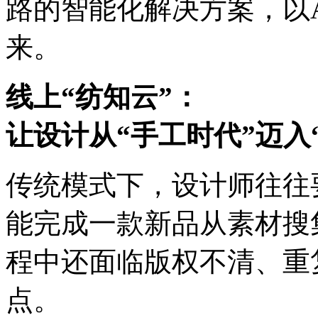
路的智能化解决方案，
来。
线上“纺知云”：
让设计从“手工时代”迈入
传统模式下，设计师往往要
能完成一款新品从素材搜集
程中还面临版权不清、重
点。