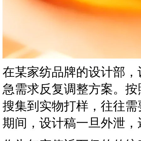
在某家纺品牌的设计部
急需求反复调整方案。按照
搜集到实物打样，往往需要
期间，设计稿一旦外泄