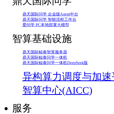
鼎天国际问学
鼎天国际问学 企业级Agent中台
鼎天国际问学 智能流程工作台
爱问学 PC本地部署大模型
智算基础设施
鼎天国际鲲泰智算服务器
鼎天国际鲲泰问学一体机
鼎天国际鲲泰问学一体机DeepSeek版
异构算力调度与加速
智算中心(AICC)
服务