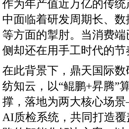
作为年产值近万亿的传统产
中面临着研发周期长、数
等方面的掣肘。当消费端已经
侧却还在用手工时代的节
在此背景下，鼎天国
纺知云，以“鲲鹏+昇
撑，落地为两大核心场
AI质检系统，共同打