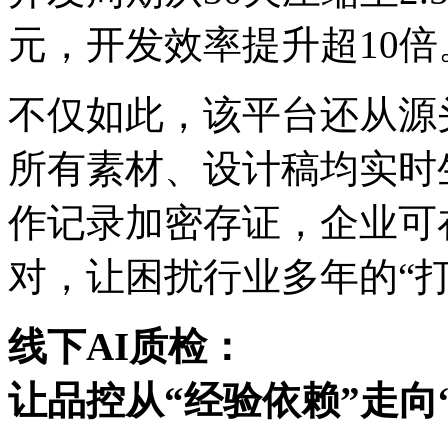
元，开发效率提升超10倍
不仅如此，该平台还
所有素材、设计稿均实时
作记录加密存证，企
对，让困扰行业多年的
线下AI质检：
让品控从“经验依赖”走向