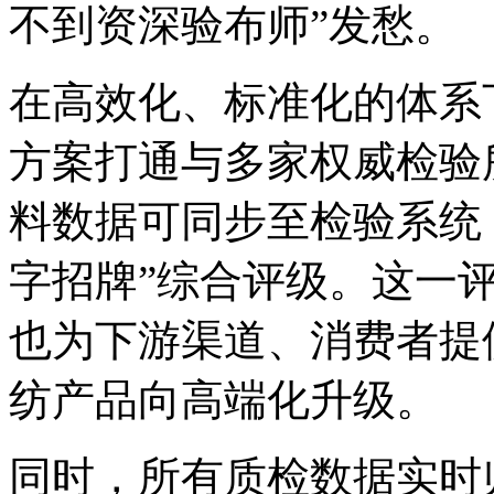
不到资深验布师”发愁。
在高效化、标准化的体系
方案打通与多家权威检验所
料数据可同步至检验系统
字招牌”综合评级。这一评
也为下游渠道、消费者提
纺产品向高端化升级。
同时，所有质检数据实时