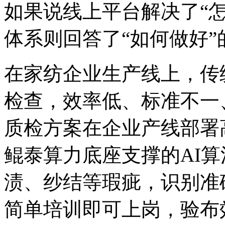
如果说线上平台解决了“怎么
体系则回答了“如何做好”
在家纺企业生产线上，
检查，效率低、标准不一
质检方案在企业产线部署高
鲲泰算力底座支撑的AI算法
渍、纱结等瑕疵，
简单培训即可上岗，验布