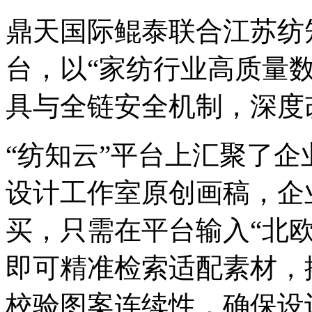
鼎天国际鲲泰联合江苏纺
台，以“家纺行业高质量数
具与全链安全机制，深
“纺知云”平台上汇聚了企业
设计工作室原创画稿，企
买，只需在平台输入“北欧
即可精准检索适配素材
校验图案连续性，确