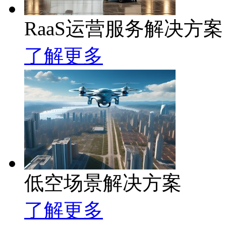
RaaS运营服务解决方案
了解更多
低空场景解决方案
了解更多