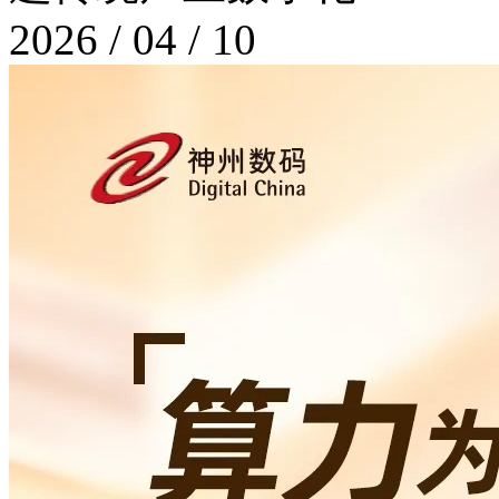
2026 / 04 / 10