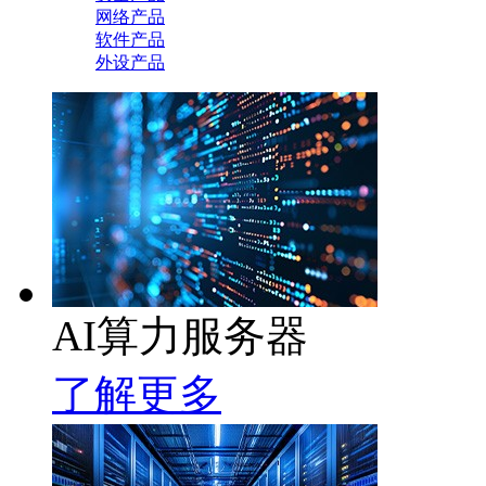
网络产品
软件产品
外设产品
AI算力服务器
了解更多