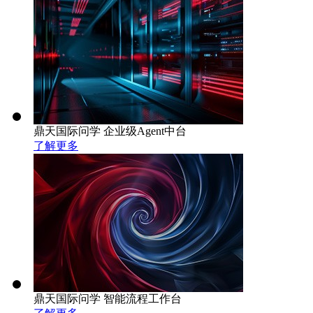
鼎天国际问学 企业级Agent中台
了解更多
鼎天国际问学 智能流程工作台