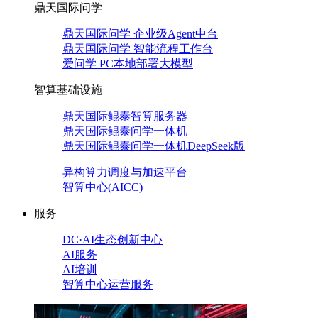
鼎天国际问学
鼎天国际问学 企业级Agent中台
鼎天国际问学 智能流程工作台
爱问学 PC本地部署大模型
智算基础设施
鼎天国际鲲泰智算服务器
鼎天国际鲲泰问学一体机
鼎天国际鲲泰问学一体机DeepSeek版
异构算力调度与加速平台
智算中心(AICC)
服务
DC·AI生态创新中心
AI服务
AI培训
智算中心运营服务