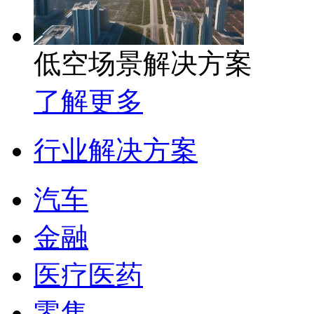
低空场景解决方案
了解更多
行业解决方案
汽车
金融
医疗医药
零售