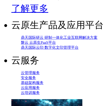
了解更多
云原生产品及应用平台
鼎天国际研云 研制一体化工业互联网解决方案
磐云 云原生PaaS平台
鼎天国际云印 数字化文印管理平台
云服务
云管理服务
安全服务
基础架构服务
云应用服务
云培训服务