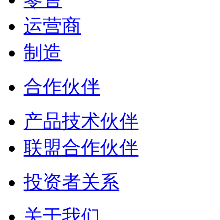
运营商
制造
合作伙伴
产品技术伙伴
联盟合作伙伴
投资者关系
关于我们