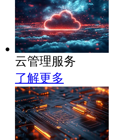
云管理服务
了解更多