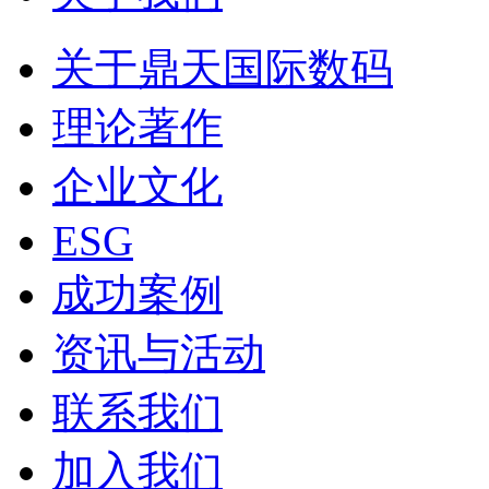
关于鼎天国际数码
理论著作
企业文化
ESG
成功案例
资讯与活动
联系我们
加入我们