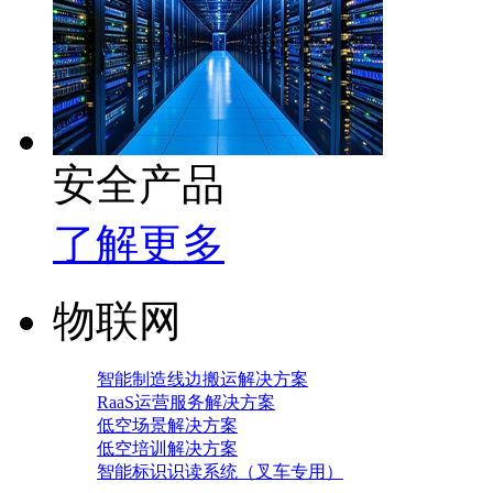
安全产品
了解更多
物联网
智能制造线边搬运解决方案
RaaS运营服务解决方案
低空场景解决方案
低空培训解决方案
智能标识识读系统（叉车专用）