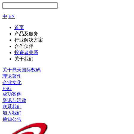
中
EN
首页
产品及服务
行业解决方案
合作伙伴
投资者关系
关于我们
关于鼎天国际数码
理论著作
企业文化
ESG
成功案例
资讯与活动
联系我们
加入我们
通知公告