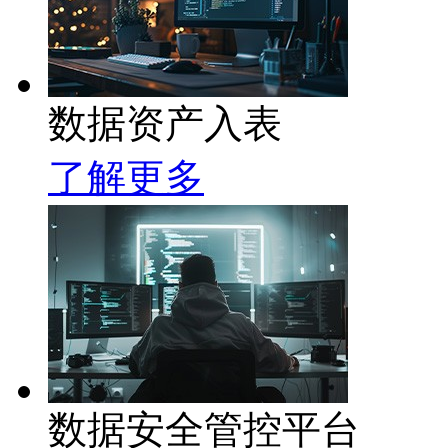
数据资产入表
了解更多
数据安全管控平台