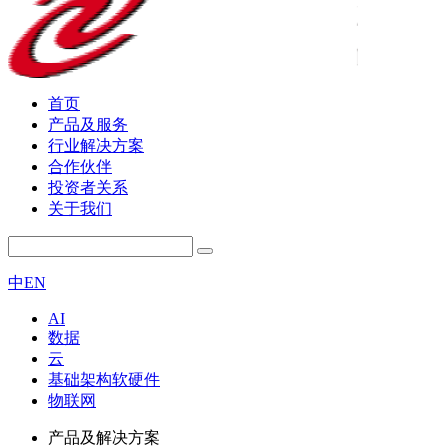
首页
产品及服务
行业解决方案
合作伙伴
投资者关系
关于我们
中
EN
AI
数据
云
基础架构软硬件
物联网
产品及解决方案