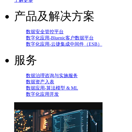
了解更多
产品及解决方案
数据安全管控平台
数字化应用-Bluenic客户数据平台
数字化应用-云捷集成中间件（ESB）
服务
数据治理咨询与实施服务
数据资产入表
数据应用-算法模型 & ML
数字化应用开发