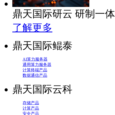
鼎天国际研云 研制一
了解更多
鼎天国际鲲泰
AI算力服务器
通用算力服务器
计算终端产品
数据通信产品
鼎天国际云科
存储产品
计算产品
安全产品