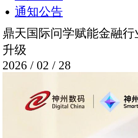
通知公告
鼎天国际问学赋能金融行业
升级
2026 / 02 / 28