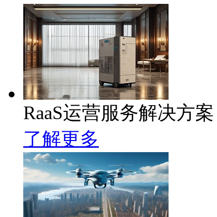
RaaS运营服务解决方案
了解更多